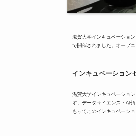
滋賀大学インキュベーション
で開催されました。オープニ
インキュベーション
滋賀大学インキュベーション
す、データサイエンス・AI
もってこのインキュベーショ