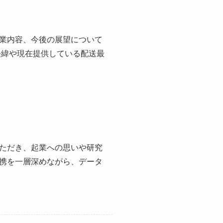
業内容、今後の展望について
経緯や現在提供している配送最
ただき、起業への思いや研究
携を一層深めながら、データ