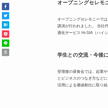
オープニングセレモ
オープニングセレモニーでは
講演が行われました。 当社
適化サービス Hi-SIA（
学生との交流・今後
登壇後の昼食会では、起業や
とビジネスのつなぎ方などに
活用による価値創出に取り組