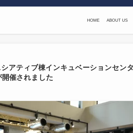
HOME
ABOUT US
ニシアティブ棟インキュベーションセン
が開催されました