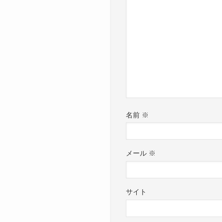
名前
※
メール
※
サイト