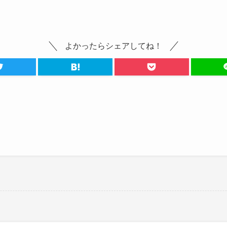
よかったらシェアしてね！