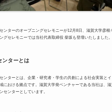
センターのオープニングセレモニーが12月8日、滋賀大学彦根
ングセレモニーでは当社代表取締役 柴坂も登壇いたしました
センターとは
センターとは、企業・研究者・学生の共創による社会実装とイ
領域における拠点です。滋賀大学発ベンチャーである当社は、滋
ンセンターとしています。