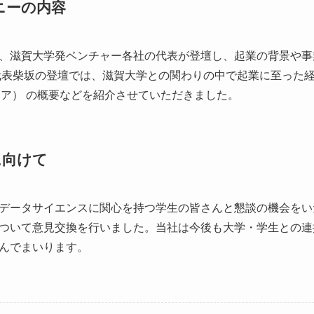
ニーの内容
、滋賀大学発ベンチャー各社の代表が登壇し、起業の背景や事
代表柴坂の登壇では、滋賀大学との関わりの中で起業に至った
ハイシア） の概要などを紹介させていただきました。
に向けて
データサイエンスに関心を持つ学生の皆さんと懇談の機会をい
ついて意見交換を行いました。当社は今後も大学・学生との連
んでまいります。