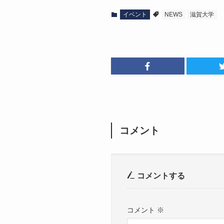
イベント
NEWS
滋賀大学
コメント
コメントする
コメント
※