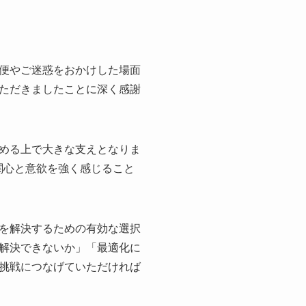
便やご迷惑をおかけした場面
ただきましたことに深く感謝
める上で大きな支えとなりま
関心と意欲を強く感じること
を解決するための有効な選択
解決できないか」「最適化に
挑戦につなげていただければ