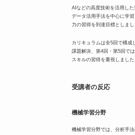
AIなどの高度技術を活用した
データ活用手法を中心に学習
力の習得を到達目標としまし
カリキュラムは全5回で構成し
課題解決、第4回・第5回で
スキルの習得を重視しました
受講者の反応
機械学習分野
機械学習分野では、分析手法