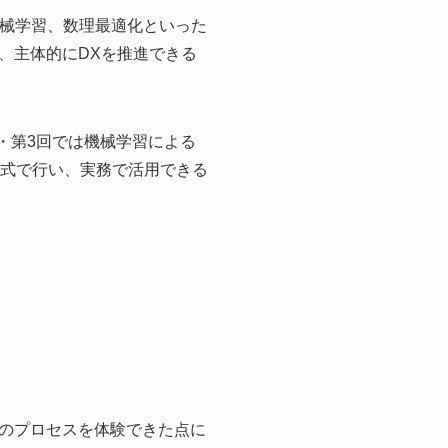
機械学習、数理最適化といった
、主体的にDXを推進できる
回・第3回では機械学習による
形式で行い、実務で活用できる
のプロセスを体験できた点に