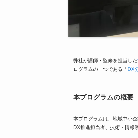
弊社が講師・監修を担当した
ログラムの一つである「
DX
本プログラムの概要
本プログラムは、地域中小企
DX推進担当者、技術・情報