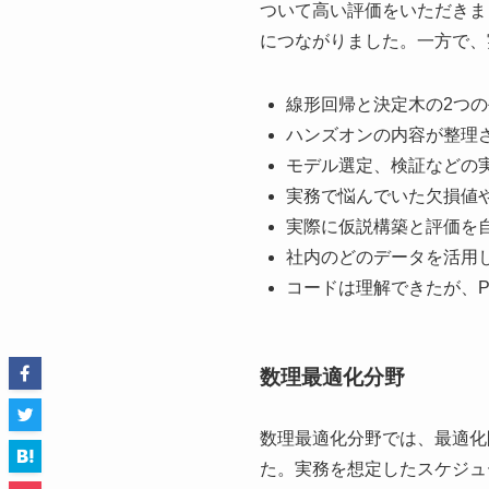
ついて高い評価をいただきま
につながりました。一方で、
線形回帰と決定木の2つ
ハンズオンの内容が整理
モデル選定、検証などの
実務で悩んでいた欠損値
実際に仮説構築と評価を
社内のどのデータを活用
コードは理解できたが、P
数理最適化分野
数理最適化分野では、最適化
た。実務を想定したスケジュ