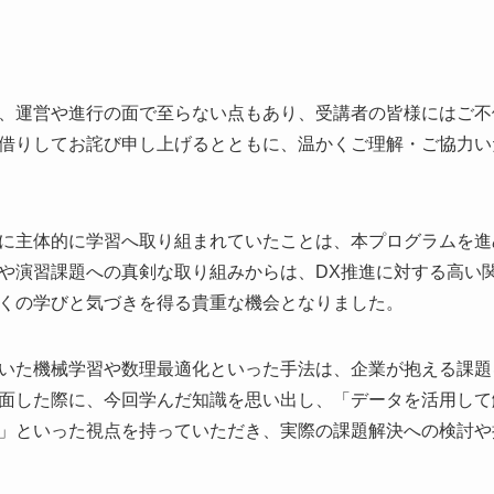
、運営や進行の面で至らない点もあり、受講者の皆様にはご不
借りしてお詫び申し上げるとともに、温かくご理解・ご協力い
に主体的に学習へ取り組まれていたことは、本プログラムを進
や演習課題への真剣な取り組みからは、DX推進に対する高い
くの学びと気づきを得る貴重な機会となりました。
いた機械学習や数理最適化といった手法は、企業が抱える課題
面した際に、今回学んだ知識を思い出し、「データを活用して
」といった視点を持っていただき、実際の課題解決への検討や