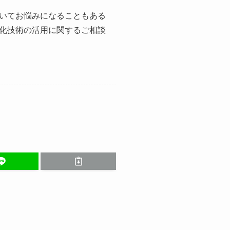
いてお悩みになることもある
化技術の活用に関するご相談