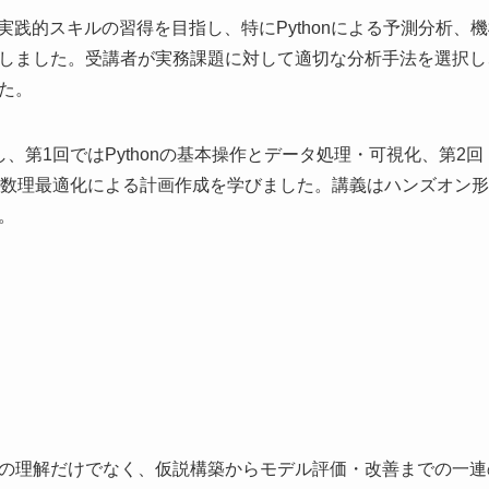
実践的スキルの習得を目指し、特にPythonによる予測分析、
しました。受講者が実務課題に対して適切な分析手法を選択し
た。
、第1回ではPythonの基本操作とデータ処理・可視化、第2
は数理最適化による計画作成を学びました。講義はハンズオン
。
の理解だけでなく、仮説構築からモデル評価・改善までの一連