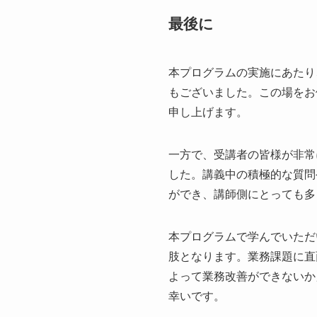
最後に
本プログラムの実施にあたり
もございました。この場をお
申し上げます。
一方で、受講者の皆様が非常
した。講義中の積極的な質問
ができ、講師側にとっても多
本プログラムで学んでいただ
肢となります。業務課題に直
よって業務改善ができないか
幸いです。