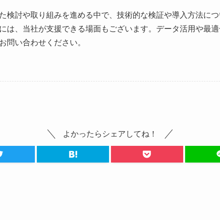
た検討や取り組みを進める中で、技術的な検証や導入方法につ
には、当社が支援できる場面もございます。データ活用や最適
お問い合わせください。
よかったらシェアしてね！