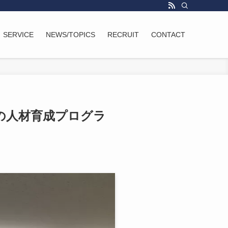
SERVICE
NEWS/TOPICS
RECRUIT
CONTACT
の人材育成プログラ