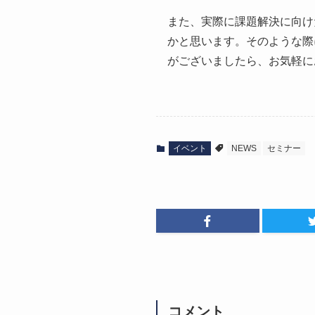
また、実際に課題解決に向け
かと思います。そのような際
がございましたら、お気軽に
イベント
NEWS
セミナー
コメント