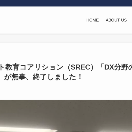
HOME
ABOUT US
ト教育コアリション（SREC）「DX分野
」が無事、終了しました！