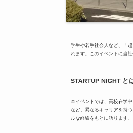
学生や若手社会人など、「起業
れます。このイベントに当社
STARTUP NIGHT と
本イベントでは、高校在学中
など、異なるキャリアを持つ
ルな経験をもとに語ります。