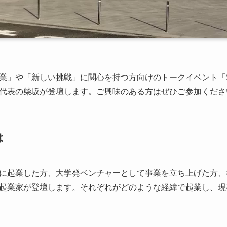
」や「新しい挑戦」に関心を持つ方向けのトークイベント「STA
代表の柴坂が登壇します。ご興味のある方はぜひご参加くださ
は
に起業した方、大学発ベンチャーとして事業を立ち上げた方、
起業家が登壇します。それぞれがどのような経緯で起業し、現