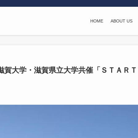
HOME
ABOUT US
滋賀大学・滋賀県立大学共催「ＳＴＡＲＴ