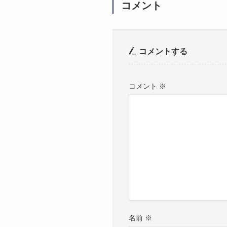
コメント
コメントする
コメント
※
名前
※