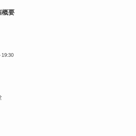
開催概要
19:30
堂