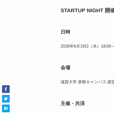
STARTUP NIGHT 
日時
2026年6月18日（木）18:00～
会場
滋賀大学 彦根キャンパス 講
主催・共済