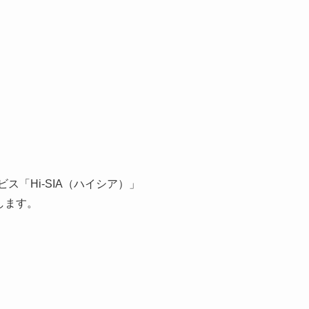
「Hi-SIA（ハイシア）」
します。