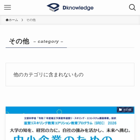
ホーム
その他
その他
– category –
他のカテゴリに含まれないもの
その他