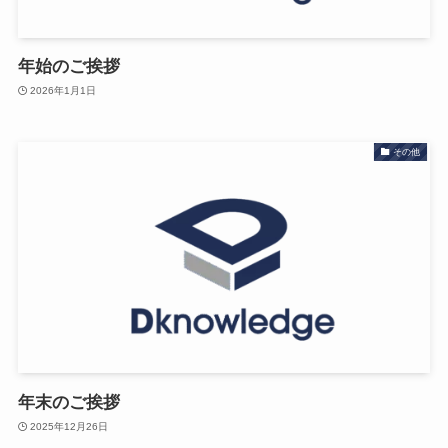
年始のご挨拶
2026年1月1日
その他
年末のご挨拶
2025年12月26日