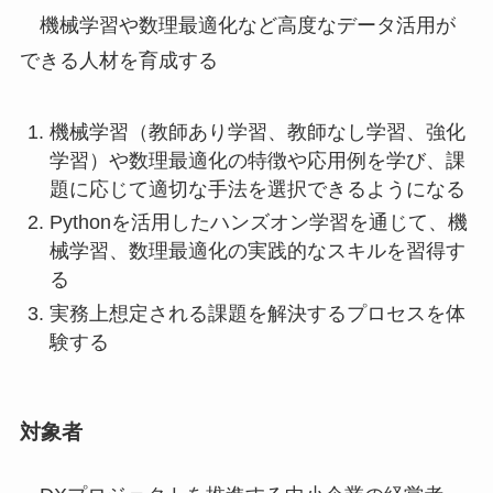
機械学習や数理最適化など高度なデータ活用が
できる人材を育成する
機械学習（教師あり学習、教師なし学習、強化
学習）や数理最適化の特徴や応用例を学び、課
題に応じて適切な手法を選択できるようになる
Pythonを活用したハンズオン学習を通じて、機
械学習、数理最適化の実践的なスキルを習得す
る
実務上想定される課題を解決するプロセスを体
験する
対象者