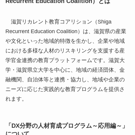
Recurrent Education Coalition）とは
滋賀リカレント教育コアリション（Shiga
Recurrent Education Coalition）は、滋賀県の産業
や文化といった地域的特徴を生かし、企業や地域
における多様な人材のリスキリングを支援する産
学官金連携の教育プラットフォームです。滋賀大
学・滋賀県立大学を中心に、地域の経済団体、金
融機関、自治体等と連携・協力し、地域や企業の
ニーズに応じた実践的な教育プログラムを提供さ
れます。
「DX分野の人材育成プログラム～応用編～」
について