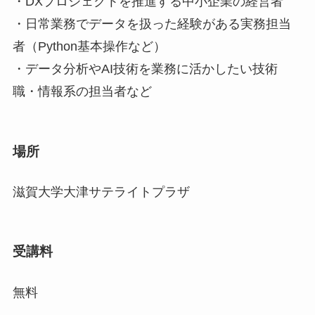
・DXプロジェクトを推進する中小企業の経営者
・日常業務でデータを扱った経験がある実務担当
者（Python基本操作など）
・データ分析やAI技術を業務に活かしたい技術
職・情報系の担当者など
場所
滋賀大学大津サテライトプラザ
受講料
無料