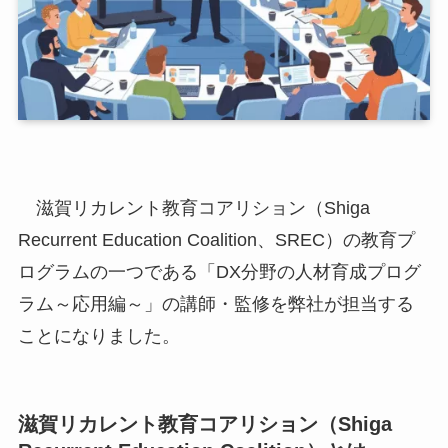
滋賀リカレント教育コアリション（Shiga
Recurrent Education Coalition、SREC）の教育プ
ログラムの一つである「DX分野の人材育成プログ
ラム～応用編～」の講師・監修を弊社が担当する
ことになりました。
滋賀リカレント教育コアリション（Shiga