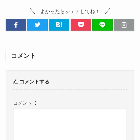
よかったらシェアしてね！
コメント
コメントする
コメント
※