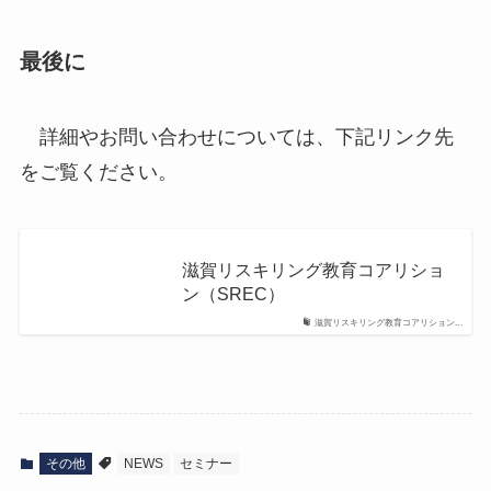
最後に
詳細やお問い合わせについては、下記リンク先
をご覧ください。
滋賀リスキリング教育コアリショ
ン（SREC）
滋賀リスキリング教育コアリション...
その他
NEWS
セミナー