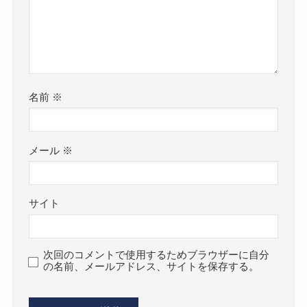
名前
※
メール
※
サイト
次回のコメントで使用するためブラウザーに自分
の名前、メールアドレス、サイトを保存する。