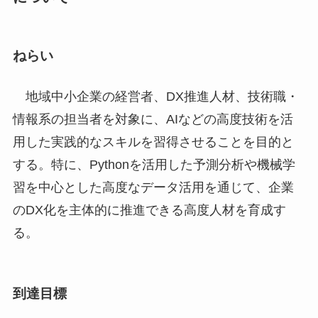
ねらい
地域中小企業の経営者、DX推進人材、技術職・
情報系の担当者を対象に、AIなどの高度技術を活
用した実践的なスキルを習得させることを目的と
する。特に、Pythonを活用した予測分析や機械学
習を中心とした高度なデータ活用を通じて、企業
のDX化を主体的に推進できる高度人材を育成す
る。
到達目標